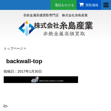
電話をかける
買取価格
非鉄金属高価買取専門店 株式会社糸島産業
トップページ
>
backwall-top
投稿日：
2017年1月30日
-