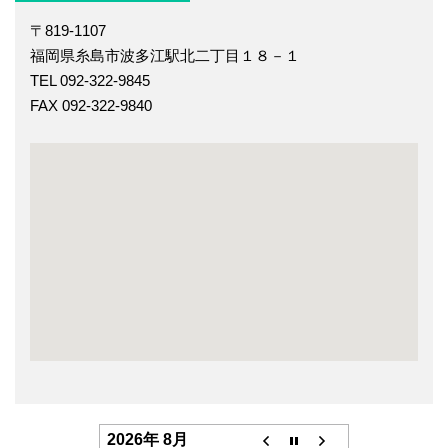
〒819-1107
福岡県糸島市波多江駅北二丁目１８－１
TEL 092-322-9845
FAX 092-322-9840
2026年 8月