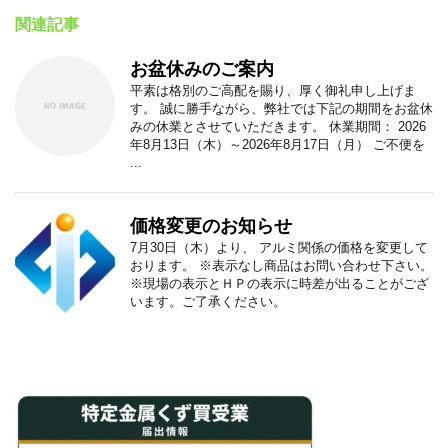
関連記事
お盆休みのご案内
平素は格別のご高配を賜り、厚く御礼申し上げま
す。 誠に勝手ながら、弊社では下記の期間をお盆休
みの休業とさせていただきます。 休業期間： 2026
年8月13日（木）～2026年8月17日（月） ご不便を
...
価格変更のお知らせ
7月30日（木）より、 アルミ関係の価格を変更して
おります。 ※表示なし商品はお問い合わせ下さい。
※現場の表示とＨＰの表示に時差が出ることがござ
います。ご了承ください。