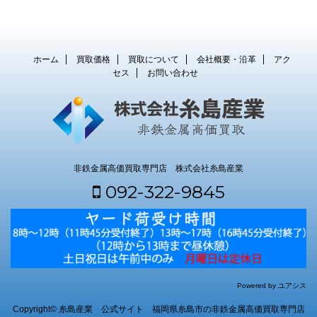
ホーム
買取価格
買取について
会社概要・沿革
アク
セス
お問い合わせ
非鉄金属高価買取専門店 株式会社糸島産業
092-322-9845
Powered by ユアシス
Copyright© 糸島産業 公式サイト 福岡県糸島市の非鉄金属高価買取専門店