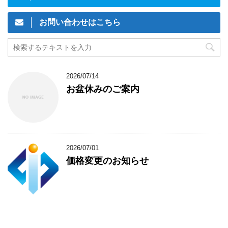
お問い合わせはこちら
2026/07/14
お盆休みのご案内
2026/07/01
価格変更のお知らせ