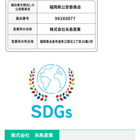
株式会社 糸島産業