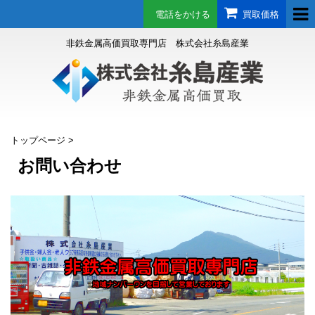
電話をかける
買取価格
非鉄金属高価買取専門店 株式会社糸島産業
トップページ
>
お問い合わせ