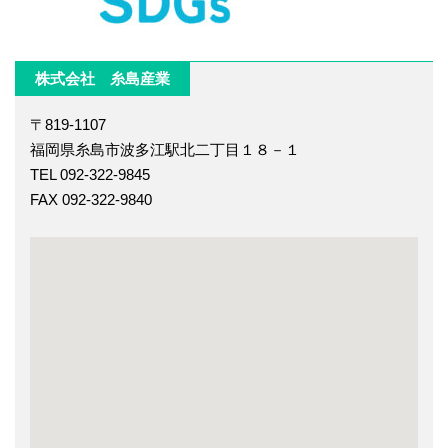
株式会社 糸島産業
〒819-1107
福岡県糸島市波多江駅北二丁目１８－１
TEL 092-322-9845
FAX 092-322-9840