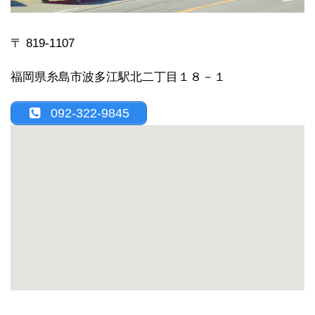
〒 819-1107
福岡県糸島市波多江駅北二丁目１８－１
092-322-9845