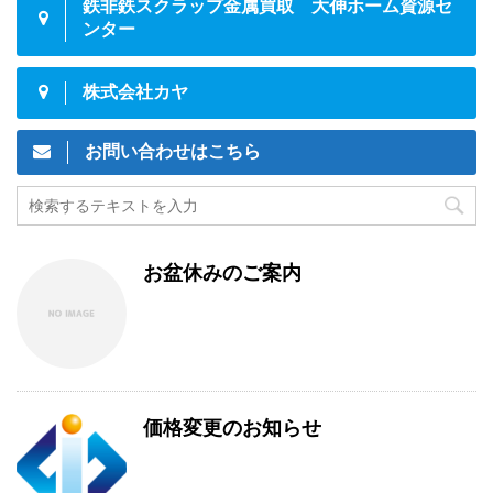
鉄非鉄スクラップ金属買取 大伸ホーム資源セ
ンター
株式会社カヤ
お問い合わせはこちら
お盆休みのご案内
価格変更のお知らせ