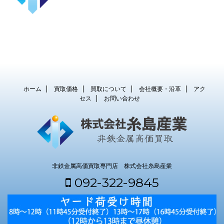
ホーム
買取価格
買取について
会社概要・沿革
アク
セス
お問い合わせ
非鉄金属高価買取専門店 株式会社糸島産業
092-322-9845