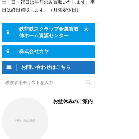
土・日・祝日は午前のみ買取いたします。平
日は終日買取します。（月曜定休日）
鉄非鉄スクラップ金属買取 大
伸ホーム資源センター
株式会社カヤ
お問い合わせはこちら
お盆休みのご案内