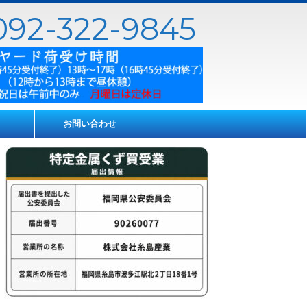
92-322-9845
お問い合わせ