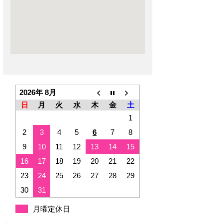
2026年 8月
日
月
火
水
木
金
土
1
2
3
4
5
6
7
8
9
10
11
12
13
14
15
16
17
18
19
20
21
22
23
24
25
26
27
28
29
30
31
月曜定休日