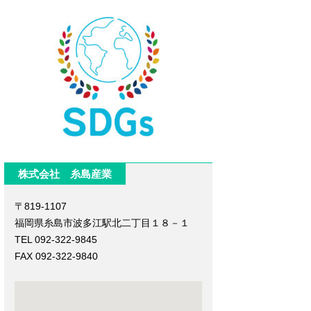
株式会社 糸島産業
〒819-1107
福岡県糸島市波多江駅北二丁目１８－１
TEL 092-322-9845
FAX 092-322-9840