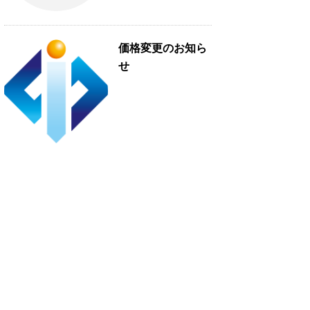
価格変更のお知ら
せ