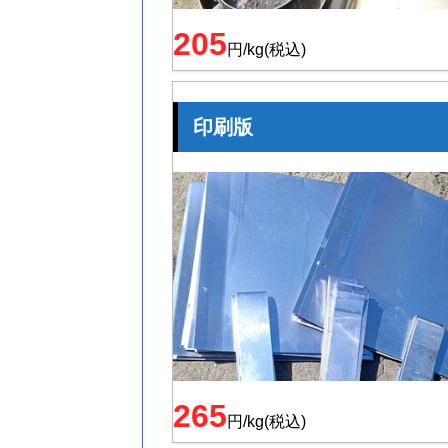
205
円/kg(税込)
印刷版
265
円/kg(税込)