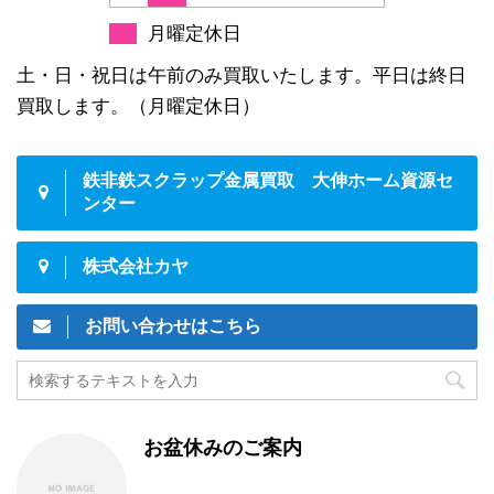
月曜定休日
土・日・祝日は午前のみ買取いたします。平日は終日
買取します。（月曜定休日）
鉄非鉄スクラップ金属買取 大伸ホーム資源セ
ンター
株式会社カヤ
お問い合わせはこちら
お盆休みのご案内