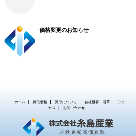
価格変更のお知らせ
ホーム
買取価格
買取について
会社概要・沿革
アク
セス
お問い合わせ