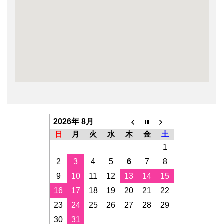
2026年 8月
日
月
火
水
木
金
土
1
2
3
4
5
6
7
8
9
10
11
12
13
14
15
16
17
18
19
20
21
22
23
24
25
26
27
28
29
30
31