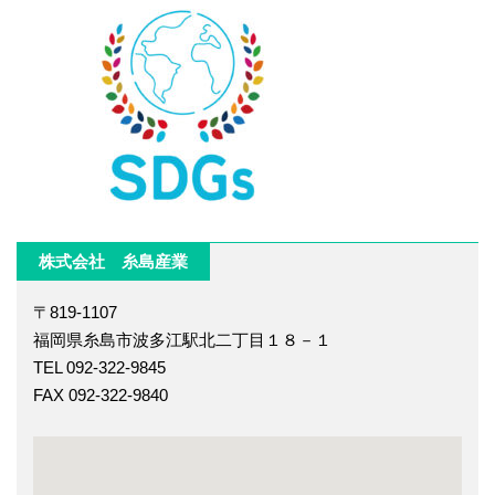
株式会社 糸島産業
〒819-1107
福岡県糸島市波多江駅北二丁目１８－１
TEL 092-322-9845
FAX 092-322-9840