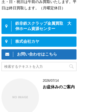
土・日・祝日は午前のみ買取いたします。平
日は終日買取します。（月曜定休日）
鉄非鉄スクラップ金属買取 大
伸ホーム資源センター
株式会社カヤ
お問い合わせはこちら
2026/07/14
お盆休みのご案内