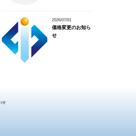
2026/07/01
価格変更のお知ら
せ
わせ