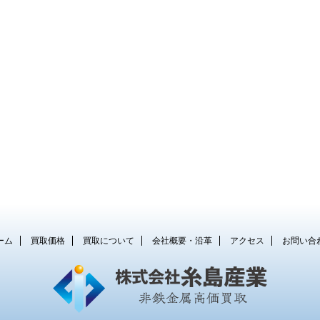
ーム
買取価格
買取について
会社概要・沿革
アクセス
お問い合