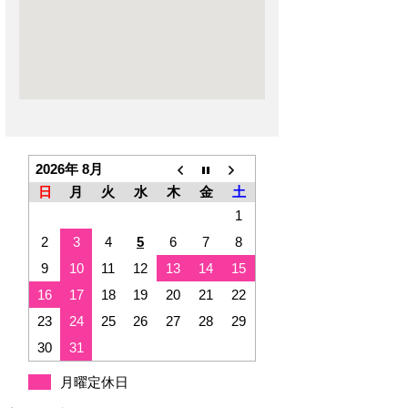
2026年 8月
日
月
火
水
木
金
土
1
2
3
4
5
6
7
8
9
10
11
12
13
14
15
16
17
18
19
20
21
22
23
24
25
26
27
28
29
30
31
月曜定休日