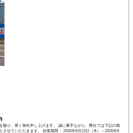
内
を賜り、厚く御礼申し上げます。 誠に勝手ながら、弊社では下記の期
させていただきます。 休業期間： 2026年8月13日（木）～2026年8