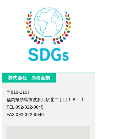
株式会社 糸島産業
〒819-1107
福岡県糸島市波多江駅北二丁目１８－１
TEL 092-322-9845
FAX 092-322-9840