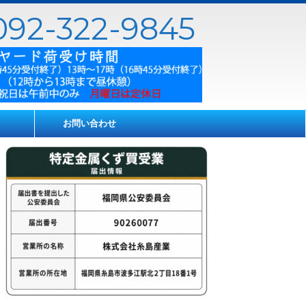
92-322-9845
お問い合わせ