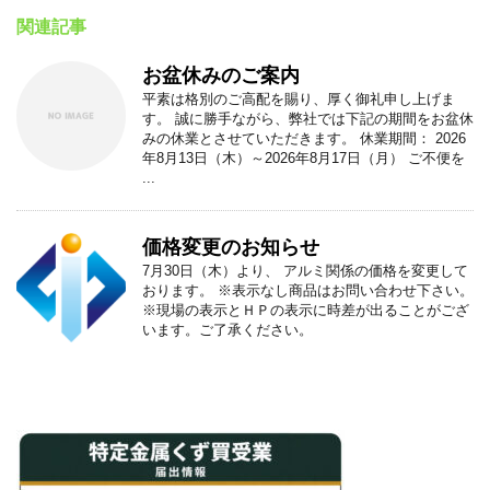
関連記事
お盆休みのご案内
平素は格別のご高配を賜り、厚く御礼申し上げま
す。 誠に勝手ながら、弊社では下記の期間をお盆休
みの休業とさせていただきます。 休業期間： 2026
年8月13日（木）～2026年8月17日（月） ご不便を
...
価格変更のお知らせ
7月30日（木）より、 アルミ関係の価格を変更して
おります。 ※表示なし商品はお問い合わせ下さい。
※現場の表示とＨＰの表示に時差が出ることがござ
います。ご了承ください。