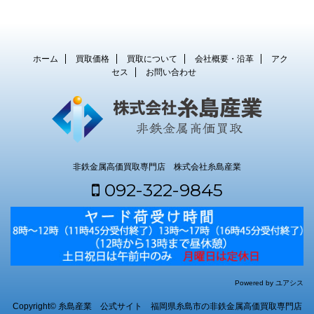
ホーム
買取価格
買取について
会社概要・沿革
アク
セス
お問い合わせ
非鉄金属高価買取専門店 株式会社糸島産業
092-322-9845
Powered by ユアシス
Copyright© 糸島産業 公式サイト 福岡県糸島市の非鉄金属高価買取専門店