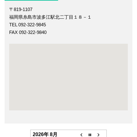
〒819-1107
福岡県糸島市波多江駅北二丁目１８－１
TEL 092-322-9845
FAX 092-322-9840
2026年 8月