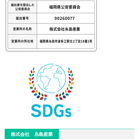
株式会社 糸島産業