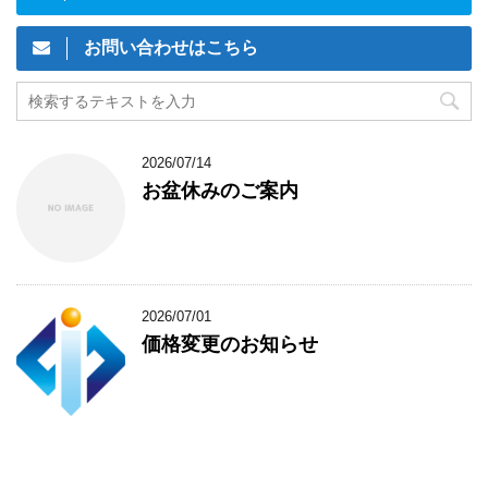
お問い合わせはこちら
2026/07/14
お盆休みのご案内
2026/07/01
価格変更のお知らせ