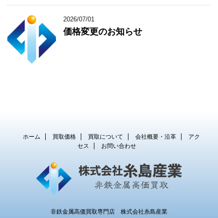
2026/07/01
価格変更のお知らせ
ホーム
買取価格
買取について
会社概要・沿革
アク
セス
お問い合わせ
非鉄金属高価買取専門店 株式会社糸島産業