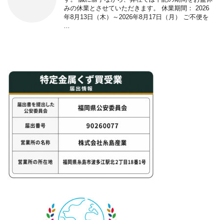
みの休業とさせていただきます。 休業期間： 2026
年8月13日（木）～2026年8月17日（月） ご不便を
...