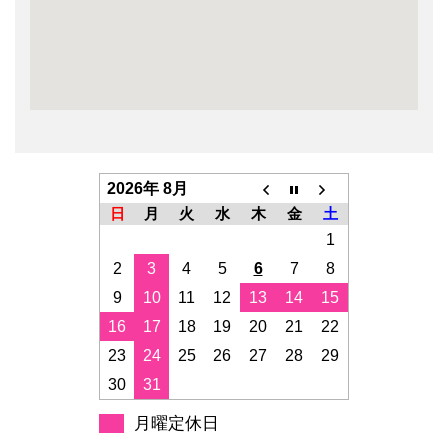
2026年 8月
日
月
火
水
木
金
土
1
2
3
4
5
6
7
8
9
10
11
12
13
14
15
16
17
18
19
20
21
22
23
24
25
26
27
28
29
30
31
月曜定休日