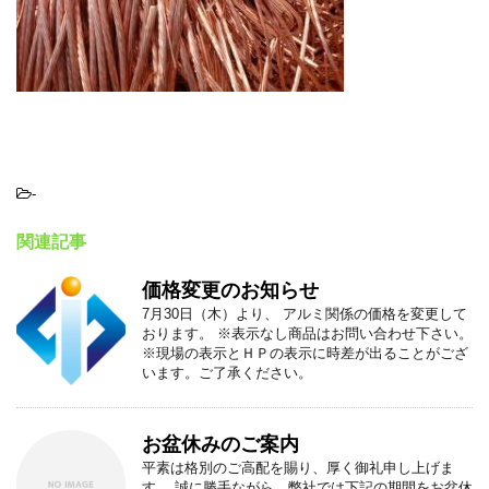
-
関連記事
価格変更のお知らせ
7月30日（木）より、 アルミ関係の価格を変更して
おります。 ※表示なし商品はお問い合わせ下さい。
※現場の表示とＨＰの表示に時差が出ることがござ
います。ご了承ください。
お盆休みのご案内
平素は格別のご高配を賜り、厚く御礼申し上げま
す。 誠に勝手ながら、弊社では下記の期間をお盆休