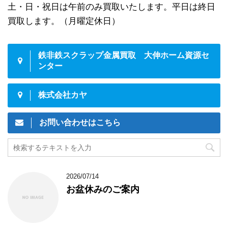
土・日・祝日は午前のみ買取いたします。平日は終日
買取します。（月曜定休日）
鉄非鉄スクラップ金属買取 大伸ホーム資源セ
ンター
株式会社カヤ
お問い合わせはこちら
2026/07/14
お盆休みのご案内