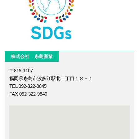
株式会社 糸島産業
〒819-1107
福岡県糸島市波多江駅北二丁目１８－１
TEL 092-322-9845
FAX 092-322-9840