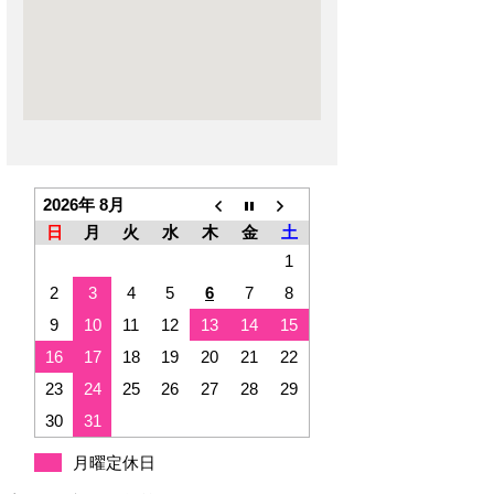
2026年 8月
日
月
火
水
木
金
土
1
2
3
4
5
6
7
8
9
10
11
12
13
14
15
16
17
18
19
20
21
22
23
24
25
26
27
28
29
30
31
月曜定休日