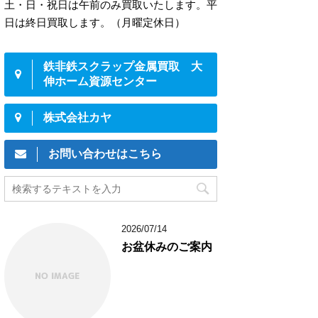
土・日・祝日は午前のみ買取いたします。平
日は終日買取します。（月曜定休日）
鉄非鉄スクラップ金属買取 大
伸ホーム資源センター
株式会社カヤ
お問い合わせはこちら
2026/07/14
お盆休みのご案内