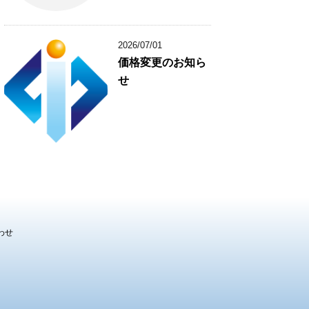
2026/07/01
価格変更のお知ら
せ
わせ