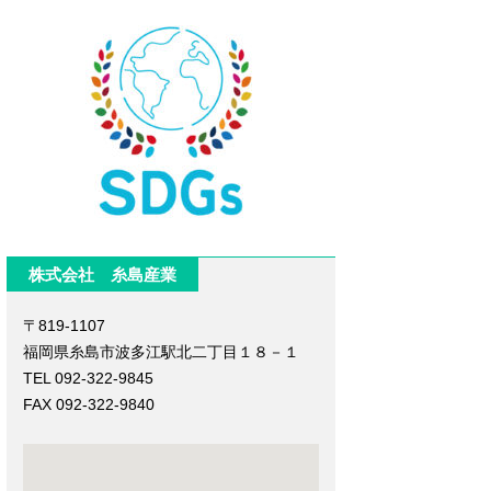
株式会社 糸島産業
〒819-1107
福岡県糸島市波多江駅北二丁目１８－１
TEL 092-322-9845
FAX 092-322-9840