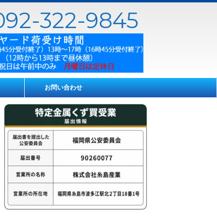
92-322-9845
お問い合わせ