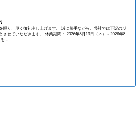
内
を賜り、厚く御礼申し上げます。 誠に勝手ながら、弊社では下記の期
させていただきます。 休業期間： 2026年8月13日（木）～2026年8
 ...