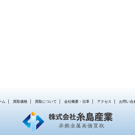
ーム
買取価格
買取について
会社概要・沿革
アクセス
お問い合