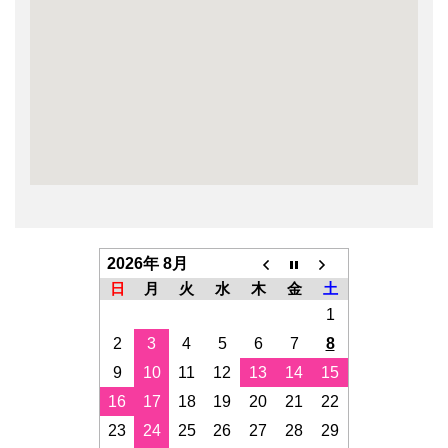
2026年 8月
日
月
火
水
木
金
土
1
2
3
4
5
6
7
8
9
10
11
12
13
14
15
16
17
18
19
20
21
22
23
24
25
26
27
28
29