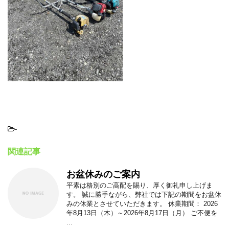
-
関連記事
お盆休みのご案内
平素は格別のご高配を賜り、厚く御礼申し上げま
す。 誠に勝手ながら、弊社では下記の期間をお盆休
みの休業とさせていただきます。 休業期間： 2026
年8月13日（木）～2026年8月17日（月） ご不便を
...