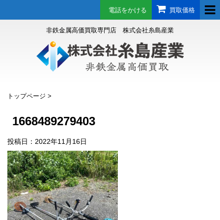
電話をかける
買取価格
非鉄金属高価買取専門店 株式会社糸島産業
トップページ
>
1668489279403
投稿日：
2022年11月16日