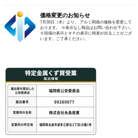
価格変更のお知らせ
7月30日（木）より、 アルミ関係の価格を変更して
おります。 ※表示なし商品はお問い合わせ下さい。
※現場の表示とＨＰの表示に時差が出ることがござ
います。ご了承ください。