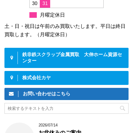
30
31
月曜定休日
土・日・祝日は午前のみ買取いたします。平日は終日
買取します。（月曜定休日）
鉄非鉄スクラップ金属買取 大伸ホーム資源セ
ンター
株式会社カヤ
お問い合わせはこちら
2026/07/14
お盆休みのご案内