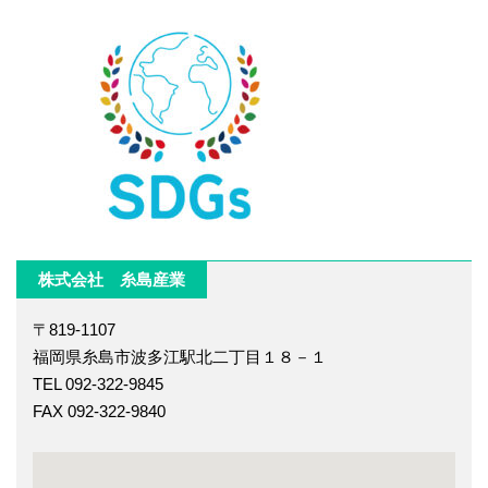
株式会社 糸島産業
〒819-1107
福岡県糸島市波多江駅北二丁目１８－１
TEL 092-322-9845
FAX 092-322-9840