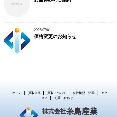
2026/07/01
価格変更のお知らせ
ホーム
買取価格
買取について
会社概要・沿革
アク
セス
お問い合わせ