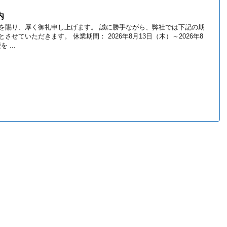
内
を賜り、厚く御礼申し上げます。 誠に勝手ながら、弊社では下記の期
させていただきます。 休業期間： 2026年8月13日（木）～2026年8
 ...