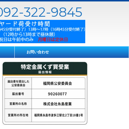
92-322-9845
お問い合わせ