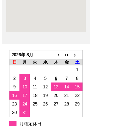
2026年 8月
日
月
火
水
木
金
土
1
2
3
4
5
6
7
8
9
10
11
12
13
14
15
16
17
18
19
20
21
22
23
24
25
26
27
28
29
30
31
月曜定休日