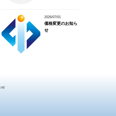
2026/07/01
価格変更のお知ら
せ
わせ