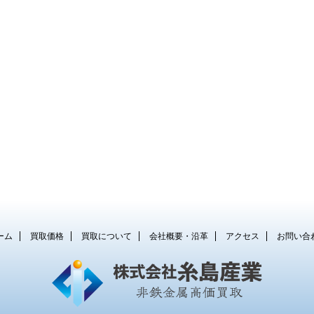
ーム
買取価格
買取について
会社概要・沿革
アクセス
お問い合