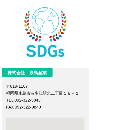
株式会社 糸島産業
〒819-1107
福岡県糸島市波多江駅北二丁目１８－１
TEL 092-322-9845
FAX 092-322-9840