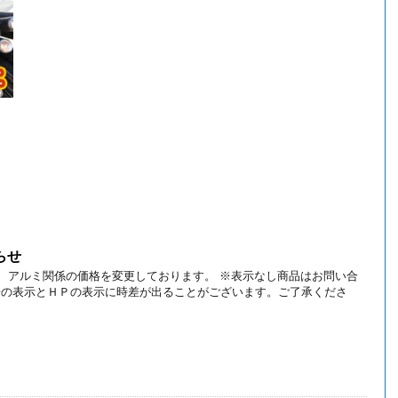
らせ
り、 アルミ関係の価格を変更しております。 ※表示なし商品はお問い合
場の表示とＨＰの表示に時差が出ることがございます。ご了承くださ