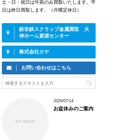
土・日・祝日は午前のみ買取いたします。平
日は終日買取します。（月曜定休日）
鉄非鉄スクラップ金属買取 大
伸ホーム資源センター
株式会社カヤ
お問い合わせはこちら
2026/07/14
お盆休みのご案内