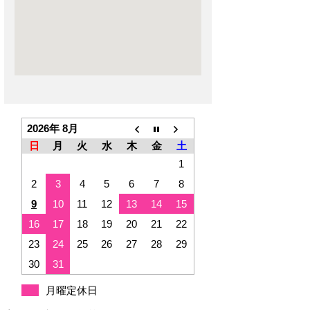
2026年 8月
日
月
火
水
木
金
土
1
2
3
4
5
6
7
8
9
10
11
12
13
14
15
16
17
18
19
20
21
22
23
24
25
26
27
28
29
30
31
月曜定休日