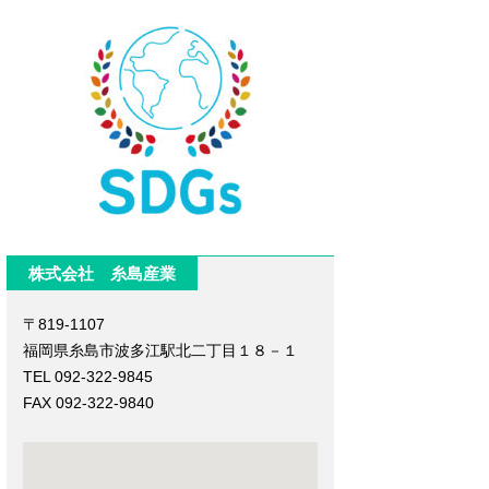
株式会社 糸島産業
〒819-1107
福岡県糸島市波多江駅北二丁目１８－１
TEL 092-322-9845
FAX 092-322-9840