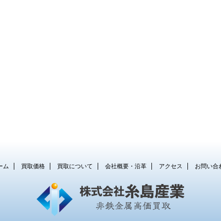
ーム
買取価格
買取について
会社概要・沿革
アクセス
お問い合