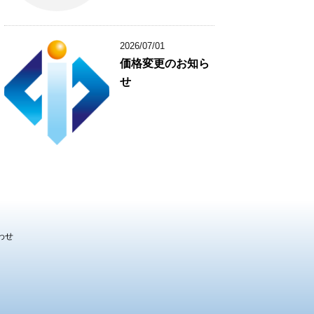
2026/07/01
価格変更のお知ら
せ
わせ