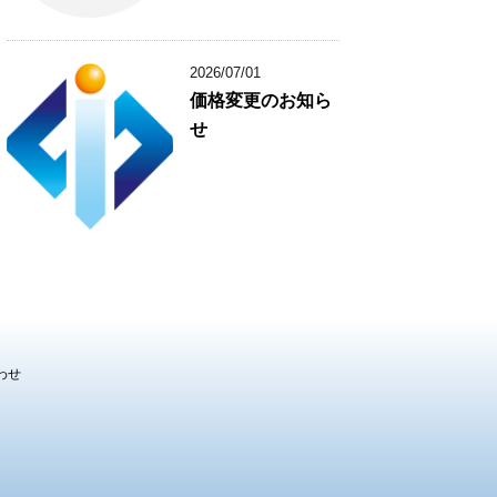
2026/07/01
価格変更のお知ら
せ
わせ