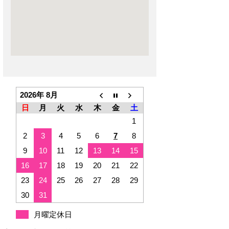
2026年 8月
日
月
火
水
木
金
土
1
2
3
4
5
6
7
8
9
10
11
12
13
14
15
16
17
18
19
20
21
22
23
24
25
26
27
28
29
30
31
月曜定休日