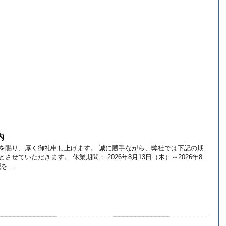
内
を賜り、厚く御礼申し上げます。 誠に勝手ながら、弊社では下記の期
させていただきます。 休業期間： 2026年8月13日（木）～2026年8
 ...