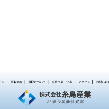
ーム
買取価格
買取について
会社概要・沿革
アクセス
お問い合