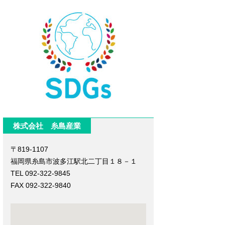
株式会社 糸島産業
〒819-1107
福岡県糸島市波多江駅北二丁目１８－１
TEL 092-322-9845
FAX 092-322-9840