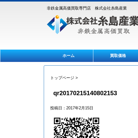
非鉄金属高価買取専門店 株式会社糸島産業
ホーム
買取価格
トップページ
>
qr20170215140802153
投稿日：
2017年2月15日