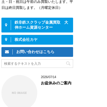
土・日・祝日は午前のみ買取いたします。平
日は終日買取します。（月曜定休日）
鉄非鉄スクラップ金属買取 大
伸ホーム資源センター
株式会社カヤ
お問い合わせはこちら
2026/07/14
お盆休みのご案内