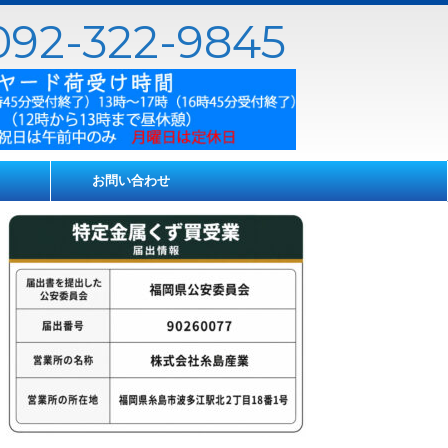
92-322-9845
お問い合わせ